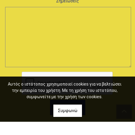
Σημειώσεις
Αυτός ο ιστότοπος χρησιμοποιεί cookies για να βελτιώσει
την εμπειρία του χρήστη. Με τη χρήση του ιστοτόπου,
συμφωνείτε με την χρήση των cookies.
ΑΠΟΣΤΟΛΉ
Συμφωνώ