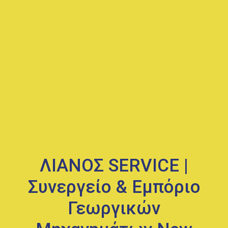
ΛΙΑΝΟΣ SERVICE |
Συνεργείο & Εμπόριο
Γεωργικών