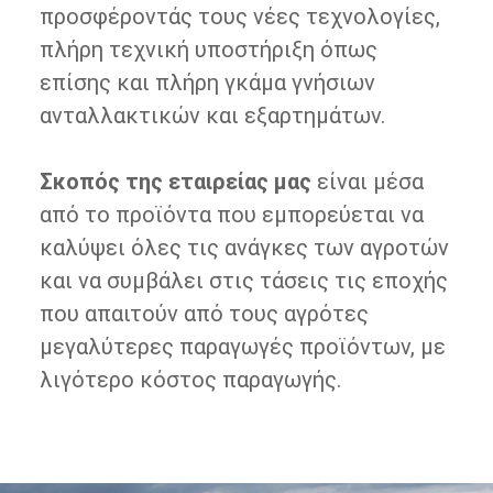
προσφέροντάς τους νέες τεχνολογίες,
πλήρη τεχνική υποστήριξη όπως
επίσης και πλήρη γκάμα γνήσιων
ανταλλακτικών και εξαρτημάτων.
Σκοπός της εταιρείας μας
είναι μέσα
από το προϊόντα που εμπορεύεται να
καλύψει όλες τις ανάγκες των αγροτών
και να συμβάλει στις τάσεις τις εποχής
που απαιτούν από τους αγρότες
μεγαλύτερες παραγωγές προϊόντων, με
λιγότερο κόστος παραγωγής.