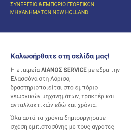
ΣΥΝΕΡΓΕΙΟ & ΕΜΠΟΡΙΟ ΓΕΩΡΓΙΚΩΝ
ΜΗΧΑΝΗΜΑΤΩΝ NEW HOLLAND
Καλωσήρθατε στη σελίδα μας!
H εταιρεία
ΛΙΑΝΟΣ SERVICE
με έδρα την
Ελασσόνα στη Λάρισα,
δραστηριοποιείται στο εμπόριο
γεωργικών μηχανημάτων, τρακτέρ και
ανταλλακτικών εδώ και χρόνια.
Όλα αυτά τα χρόνια δημιουργήσαμε
σχέση εμπιστοσύνης με τους αγρότες