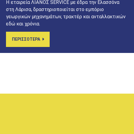
H εταιρεία ΛΙΑΝΟΣ SERVICE με έδρα την Ελασσόνα
στη Λάρισα, δραστηριοποιείται στο εμπόριο
γεωργικών μηχανημάτων, τρακτέρ και ανταλλακτικών
εδώ και χρόνια.
ΠΕΡΙΣΣΟΤΕΡΑ